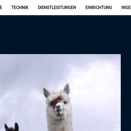
E
TECHNIK
DIENSTLEISTUNGEN
EINRICHTUNG
ING