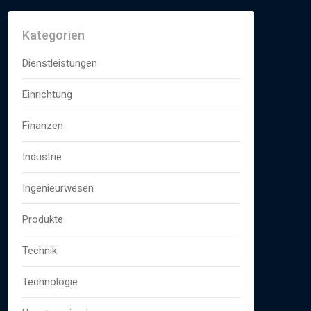
Kategorien
Dienstleistungen
Einrichtung
Finanzen
Industrie
Ingenieurwesen
Produkte
Technik
Technologie