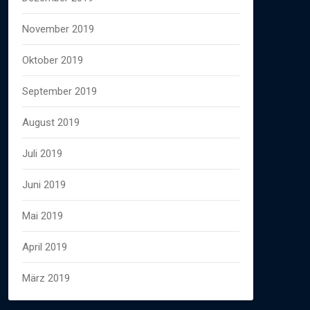
November 2019
Oktober 2019
September 2019
August 2019
Juli 2019
Juni 2019
Mai 2019
April 2019
März 2019