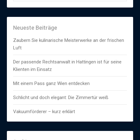
Neueste Beiträge
Zaubern Sie kulinarische Meisterwerke an der frischen
Luft
Der passende Rechtsanwalt in Hattingen ist für seine
Klienten im Einsatz
Mit einem Pass ganz Wien entdecken
Schlicht und doch elegant: Die Zimmertür weiß
Vakuumförderer – kurz erklärt