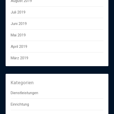
August 2019
Juli 2019
Juni 2019
Mai 2019
April 2019
März 2019
Kategorien
Dienstleistungen
Einrichtung