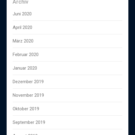
Archiv
Juni 2020
April 2020
März 2020
Februar 2020
Januar 2020
Dezember 2019
November 2019
Oktober 2019
September 2019