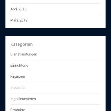
April 2019
März 2019
Kategorien
Dienstleistungen
Einrichtung
Finanzen
Industrie
Ingenieurwesen
Produkte