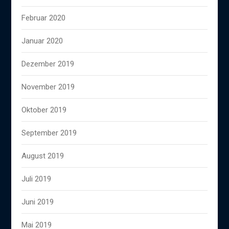
Februar 2020
Januar 2020
Dezember 2019
November 2019
Oktober 2019
September 2019
August 2019
Juli 2019
Juni 2019
Mai 2019