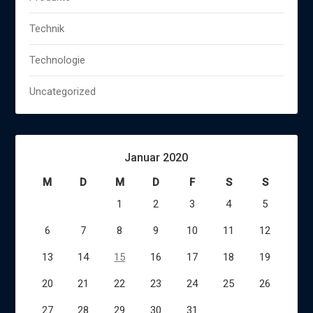
Technik
Technologie
Uncategorized
Januar 2020
M
D
M
D
F
S
S
1
2
3
4
5
6
7
8
9
10
11
12
13
14
15
16
17
18
19
20
21
22
23
24
25
26
27
28
29
30
31