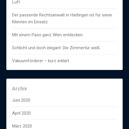
Luft
Der passende Rechtsanwalt in Hattingen ist für seine
Klienten im Einsatz
Mit einem Pass ganz Wien entdecken
Schlicht und doch elegant: Die Zimmertür weiß
Vakuumförderer – kurz erklärt
Archiv
Juni 2020
April 2020
März 2020