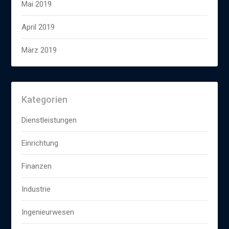
Mai 2019
April 2019
März 2019
Kategorien
Dienstleistungen
Einrichtung
Finanzen
Industrie
Ingenieurwesen