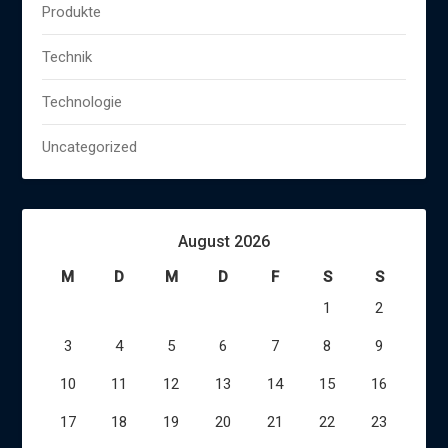
Produkte
Technik
Technologie
Uncategorized
August 2026
M
D
M
D
F
S
S
1
2
3
4
5
6
7
8
9
10
11
12
13
14
15
16
17
18
19
20
21
22
23