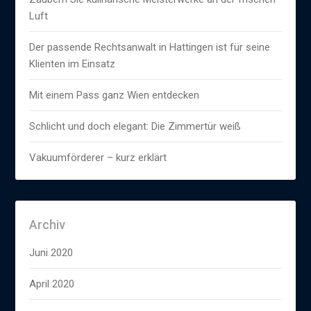
Luft
Der passende Rechtsanwalt in Hattingen ist für seine
Klienten im Einsatz
Mit einem Pass ganz Wien entdecken
Schlicht und doch elegant: Die Zimmertür weiß
Vakuumförderer – kurz erklärt
Archiv
Juni 2020
April 2020