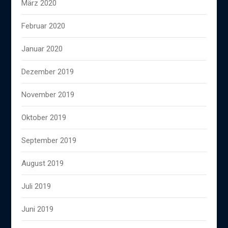
März 2020
Februar 2020
Januar 2020
Dezember 2019
November 2019
Oktober 2019
September 2019
August 2019
Juli 2019
Juni 2019