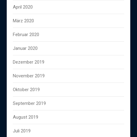
April 2020
März 2020
Februar 2020
Januar 2020
Dezember 2019
November 2019
Oktober 2019
September 2019
August 2019
Juli 2019