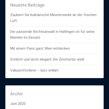
Neueste Beiträge
Zaubern Sie kulinarische Meisterwerke an der frischen
Luft
Der passende Rechtsanwalt in Hattingen ist für seine
Klienten im Einsatz
Mit einem Pass ganz Wien entdecken
Schlicht und doch elegant: Die Zimmertür weiß
Vakuumförderer – kurz erklärt
Archiv
Juni 2020