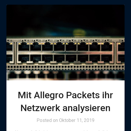
Mit Allegro Packets ihr
Netzwerk analysieren
Posted on
Oktober 11, 2019