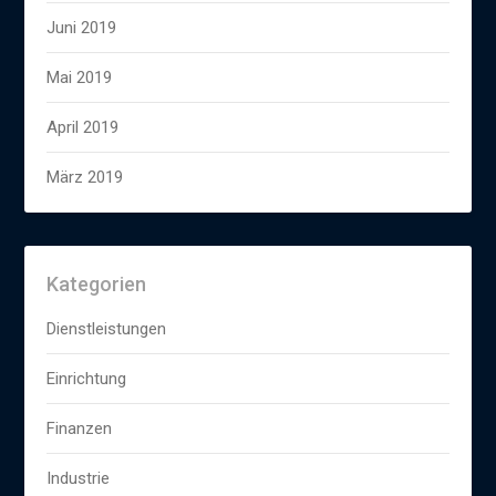
Juni 2019
Mai 2019
April 2019
März 2019
Kategorien
Dienstleistungen
Einrichtung
Finanzen
Industrie