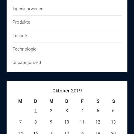
Ingenieurwesen
Produkte
Technik
Technologie
Uncategorized
Oktober 2019
M
D
M
D
F
S
S
1
2
3
4
5
6
7
8
9
10
11
12
13
14
15
16
17
18
19
20