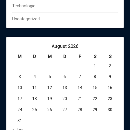
Technologie
Uncategorized
August 2026
M
D
M
D
F
S
S
1
2
3
4
5
6
7
8
9
10
11
12
13
14
15
16
17
18
19
20
21
22
23
24
25
26
27
28
29
30
31
« Juni