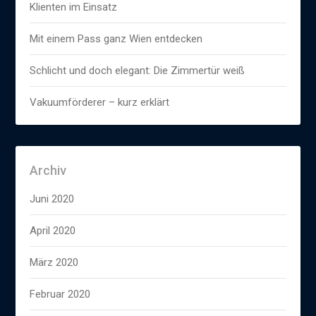
Klienten im Einsatz
Mit einem Pass ganz Wien entdecken
Schlicht und doch elegant: Die Zimmertür weiß
Vakuumförderer – kurz erklärt
Archiv
Juni 2020
April 2020
März 2020
Februar 2020