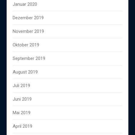
Januar 2020
Dezember 2019
November 2019
Oktober 2019
September 2019
August 2019
Juli 2019
Juni 2019
Mai 2019
April 2019