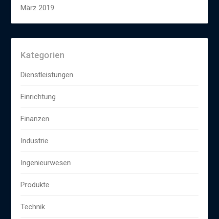
März 2019
Kategorien
Dienstleistungen
Einrichtung
Finanzen
Industrie
Ingenieurwesen
Produkte
Technik