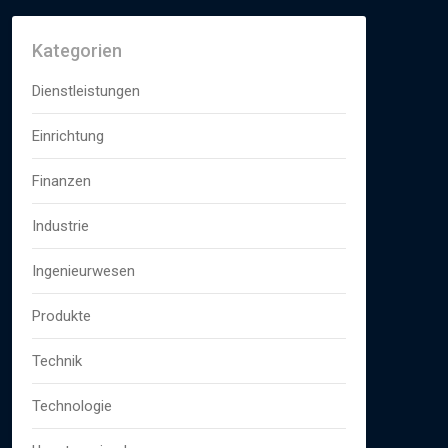
Kategorien
Dienstleistungen
Einrichtung
Finanzen
Industrie
Ingenieurwesen
Produkte
Technik
Technologie