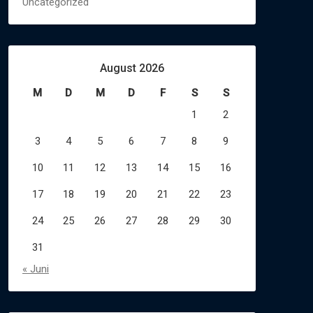
Uncategorized
August 2026
M
D
M
D
F
S
S
1
2
3
4
5
6
7
8
9
10
11
12
13
14
15
16
17
18
19
20
21
22
23
24
25
26
27
28
29
30
31
« Juni