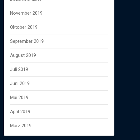
November 2019
Oktober 2019
September 2019
August 2019
Juli 2019
Juni 2019
Mai 2019
April 2019
März 2019