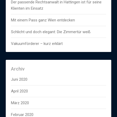
Der passende Rechtsanwalt in Hattingen ist für seine
Klienten im Einsatz
Mit einem Pass ganz Wien entdecken
Schlicht und doch elegant: Die Zimmertür weiß
Vakuumförderer – kurz erklärt
Archiv
Juni 2020
April 2020
März 2020
Februar 2020