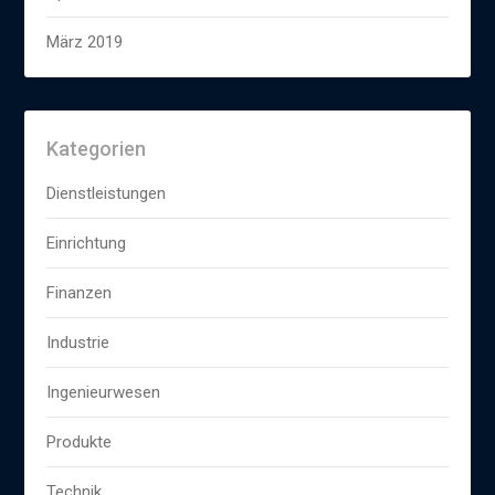
März 2019
Kategorien
Dienstleistungen
Einrichtung
Finanzen
Industrie
Ingenieurwesen
Produkte
Technik