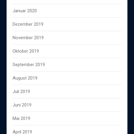
Januar 2020
Dezember 2019
November 2019
Oktober 2019
September 2019
August 2019
Juli 2019
Juni 2019
Mai 2019
April 2019