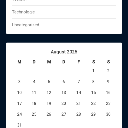
Technologie
Uncategorized
August 2026
M
D
M
D
F
S
S
1
2
3
4
5
6
7
8
9
10
11
12
13
14
15
16
17
18
19
20
21
22
23
24
25
26
27
28
29
30
31