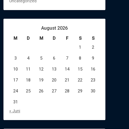
Uncategorized
August 2026
M
D
M
D
F
S
S
1
2
3
4
5
6
7
8
9
10
11
12
13
14
15
16
17
18
19
20
21
22
23
24
25
26
27
28
29
30
31
« Juni