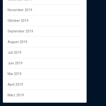
November 2019
Oktober 2019
September 2019
August 2019
Juli 2019
Juni 2019
Mai 2019
April 2019
März 2019