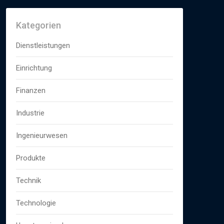
Kategorien
Dienstleistungen
Einrichtung
Finanzen
Industrie
Ingenieurwesen
Produkte
Technik
Technologie