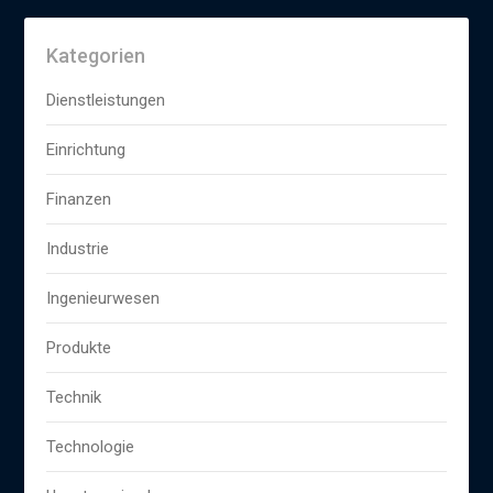
Kategorien
Dienstleistungen
Einrichtung
Finanzen
Industrie
Ingenieurwesen
Produkte
Technik
Technologie