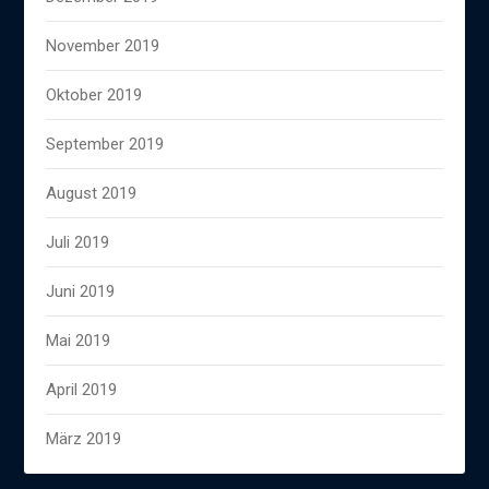
November 2019
Oktober 2019
September 2019
August 2019
Juli 2019
Juni 2019
Mai 2019
April 2019
März 2019