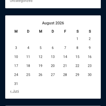
Uncategorized
August 2026
M
D
M
D
F
S
S
1
2
3
4
5
6
7
8
9
10
11
12
13
14
15
16
17
18
19
20
21
22
23
24
25
26
27
28
29
30
31
« Juni