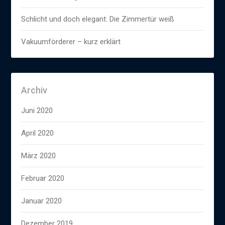
Schlicht und doch elegant: Die Zimmertür weiß
Vakuumförderer – kurz erklärt
Archiv
Juni 2020
April 2020
März 2020
Februar 2020
Januar 2020
Dezember 2019