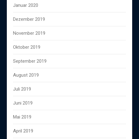
Januar 2020
Dezember 2019
November 2019
Oktober 2019
September 2019
August 2019
Juli 2019
Juni 2019
Mai 2019
April 2019