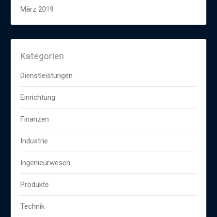
März 2019
Kategorien
Dienstleistungen
Einrichtung
Finanzen
Industrie
Ingenieurwesen
Produkte
Technik