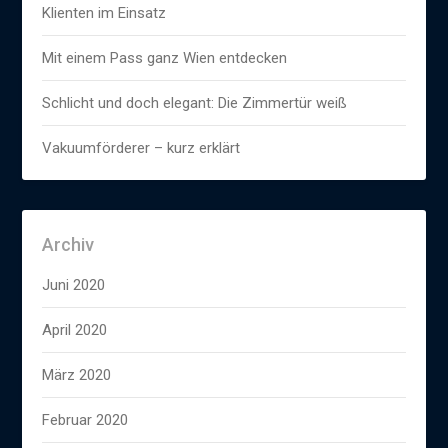
Klienten im Einsatz
Mit einem Pass ganz Wien entdecken
Schlicht und doch elegant: Die Zimmertür weiß
Vakuumförderer – kurz erklärt
Archiv
Juni 2020
April 2020
März 2020
Februar 2020