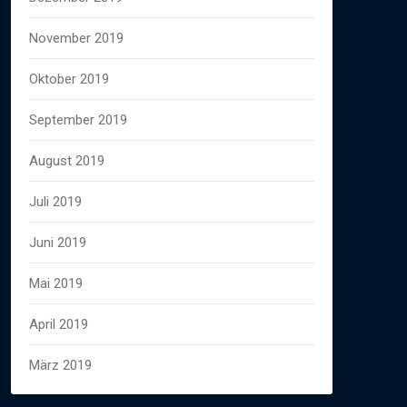
November 2019
Oktober 2019
September 2019
August 2019
Juli 2019
Juni 2019
Mai 2019
April 2019
März 2019