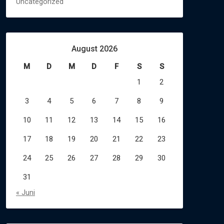
Uncategorized
August 2026
M
D
M
D
F
S
S
1
2
3
4
5
6
7
8
9
10
11
12
13
14
15
16
17
18
19
20
21
22
23
24
25
26
27
28
29
30
31
« Juni