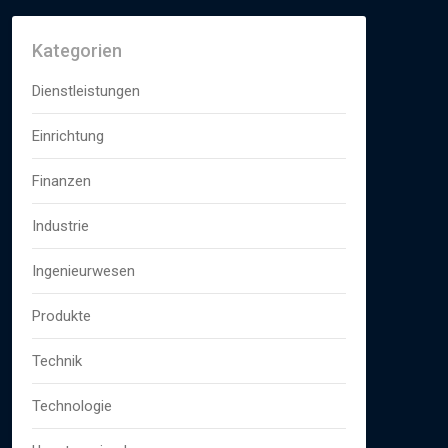
Kategorien
Dienstleistungen
Einrichtung
Finanzen
Industrie
Ingenieurwesen
Produkte
Technik
Technologie