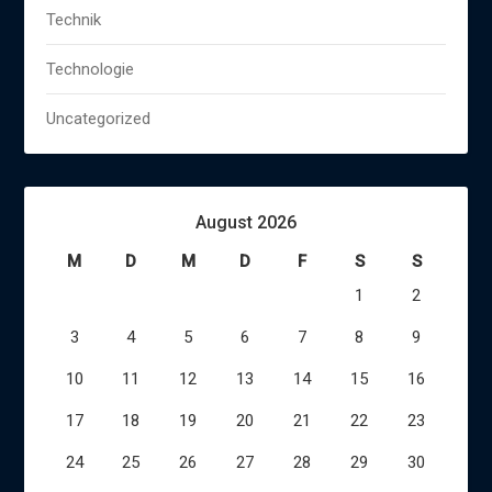
Technik
Technologie
Uncategorized
August 2026
M
D
M
D
F
S
S
1
2
3
4
5
6
7
8
9
10
11
12
13
14
15
16
17
18
19
20
21
22
23
24
25
26
27
28
29
30