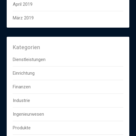
April 2019
März 2019
Kategorien
Dienstleistungen
Einrichtung
Finanzen
Industrie
Ingenieurwesen
Produkte