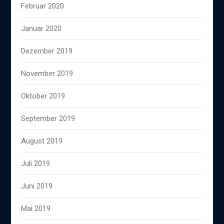
Februar 2020
Januar 2020
Dezember 2019
November 2019
Oktober 2019
September 2019
August 2019
Juli 2019
Juni 2019
Mai 2019