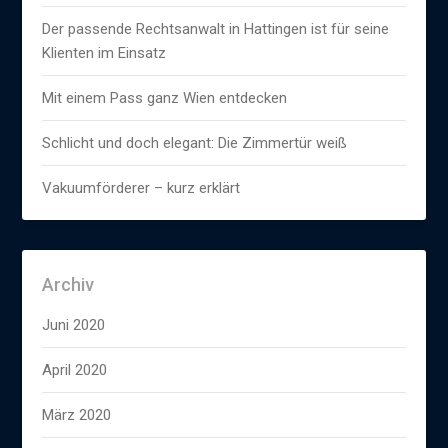
Der passende Rechtsanwalt in Hattingen ist für seine
Klienten im Einsatz
Mit einem Pass ganz Wien entdecken
Schlicht und doch elegant: Die Zimmertür weiß
Vakuumförderer – kurz erklärt
Archiv
Juni 2020
April 2020
März 2020