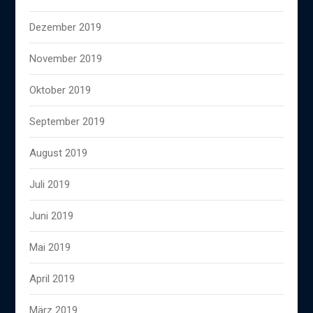
Dezember 2019
November 2019
Oktober 2019
September 2019
August 2019
Juli 2019
Juni 2019
Mai 2019
April 2019
März 2019