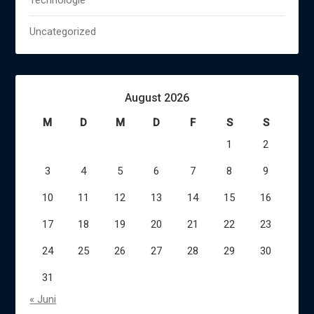
Technologie
Uncategorized
August 2026
M
D
M
D
F
S
S
1
2
3
4
5
6
7
8
9
10
11
12
13
14
15
16
17
18
19
20
21
22
23
24
25
26
27
28
29
30
31
« Juni