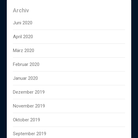
Archiv
Juni 2020
April 2020
März 2020
Februar 2020
Januar 2020
Dezember 2019
November 2019
Oktober 2019
September 2019