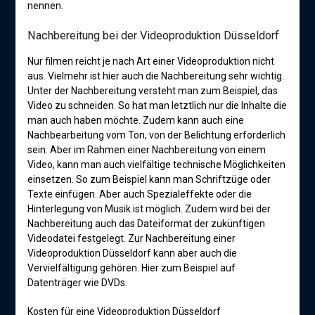
nennen.
Nachbereitung bei der Videoproduktion Düsseldorf
Nur filmen reicht je nach Art einer Videoproduktion nicht
aus. Vielmehr ist hier auch die Nachbereitung sehr wichtig.
Unter der Nachbereitung versteht man zum Beispiel, das
Video zu schneiden. So hat man letztlich nur die Inhalte die
man auch haben möchte. Zudem kann auch eine
Nachbearbeitung vom Ton, von der Belichtung erforderlich
sein. Aber im Rahmen einer Nachbereitung von einem
Video, kann man auch vielfältige technische Möglichkeiten
einsetzen. So zum Beispiel kann man Schriftzüge oder
Texte einfügen. Aber auch Spezialeffekte oder die
Hinterlegung von Musik ist möglich. Zudem wird bei der
Nachbereitung auch das Dateiformat der zukünftigen
Videodatei festgelegt. Zur Nachbereitung einer
Videoproduktion Düsseldorf kann aber auch die
Vervielfältigung gehören. Hier zum Beispiel auf
Datenträger wie DVDs.
Kosten für eine Videoproduktion Düsseldorf