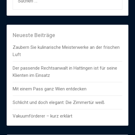
NACH:
Neueste Beiträge
Zaubern Sie kulinarische Meisterwerke an der frischen
Luft
Der passende Rechtsanwalt in Hattingen ist für seine
Klienten im Einsatz
Mit einem Pass ganz Wien entdecken
Schlicht und doch elegant: Die Zimmertür weiß
Vakuumförderer – kurz erklärt