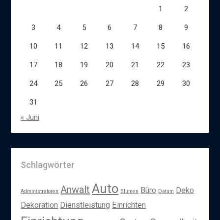
1
2
3
4
5
6
7
8
9
10
11
12
13
14
15
16
17
18
19
20
21
22
23
24
25
26
27
28
29
30
31
« Juni
Schlagwörter
Auto
Anwalt
Büro
Deko
Administratoren
Blumen
Datum
Dekoration
Dienstleistung
Einrichten