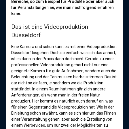
Bereiche, so zum Beispiel für Produkte oder aber auch
für Veranstaltungen an, wie man nachfolgend erfahren
kann.
Das ist eine Videoproduktion
Düsseldorf
Eine Kamera und schon kann es mit einer Videoproduktion
Düsseldorf losgehen. Doch so einfach wie sich das anhört,
ist es dann in der Praxis dann doch nicht. Gerade zu einer
professionellen Videoproduktion gehört nicht nur eine
geeignete Kamera für gute Aufnahmen, sondern auch die
Beleuchtung und der Ton müssen hierbei stimmen. Das ist
gar nicht so einfach, je nachdem wo die Produktion
stattfindet. In einem Raum hat man gänzlich andere
Anforderungen, als wenn man in der freien Natur
produziert. Hier kommt es natürlich auch darauf an, was
für einen Gegenstand die Videoproduktion hat. Wie in der
Einleitung schon erwähnt, kann es sich hier um das Filmen
einer Veranstaltung gehen, aber auch die Erstellung von
einem Werbevideo, um nur zwei der Möglichkeiten zu