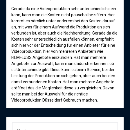
Gerade da eine Videoproduktion sehr unterschiedlich sein
kann, kann man die Kosten nicht pauschal beziffern. Hier
kommt es nämlich unter anderem bei den Kosten darauf
an, mit was für einem Aufwand die Produktion an sich
verbunden ist, aber auch die Nachbereitung. Gerade da die
Kosten sehr unterschiedlich ausfallen können, empfiehlt
sich hier vor der Entscheidung für einen Anbieter für eine
Videoproduktion, hier von mehreren Anbietern wie
FILMFLUSS Angebote einzuholen. Hat man mehrere
Angebote zur Auswahl, kann man dadurch erkennen, ob
es Unterschiede gibt. Diese kann es beim Service, bei der
Leistung der Produktion an sich geben, aber auch bei den
damit verbundenen Kosten. Hat man mehrere Angebote
eröffnet das die Möglichkeit diese zu vergleichen. Davon
sollte man bei der Auswahl für die richtige
Videoproduktion Düsseldorf Gebrauch machen.
SUCHEN