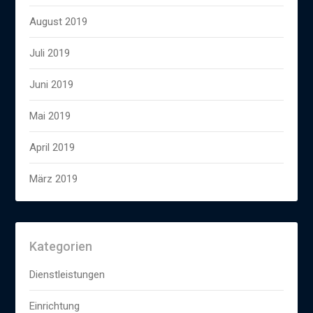
August 2019
Juli 2019
Juni 2019
Mai 2019
April 2019
März 2019
Kategorien
Dienstleistungen
Einrichtung