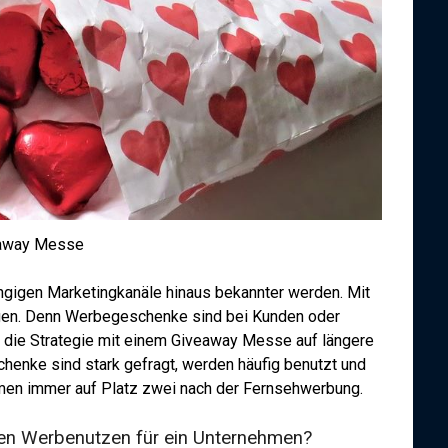
away Messe
ngigen Marketingkanäle hinaus bekannter werden. Mit
gen. Denn Werbegeschenke sind bei Kunden oder
 die Strategie mit einem Giveaway Messe auf längere
chenke sind stark gefragt, werden häufig benutzt und
men immer auf Platz zwei nach der Fernsehwerbung.
en Werbenutzen für ein Unternehmen?