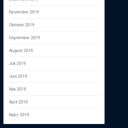
November 2019
Oktober 2019
September 2019
August 2019
Juli 2019
Juni 2019
Mai 2019
April 2019
März 2019