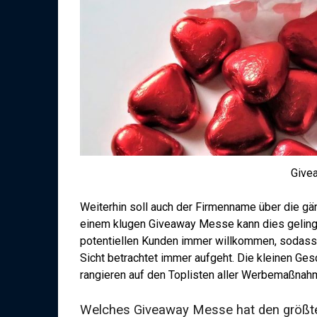
Give
Weiterhin soll auch der Firmenname über die gä
einem klugen Giveaway Messe kann dies gelin
potentiellen Kunden immer willkommen, sodass
Sicht betrachtet immer aufgeht. Die kleinen Ges
rangieren auf den Toplisten aller Werbemaßnah
Welches Giveaway Messe hat den größt