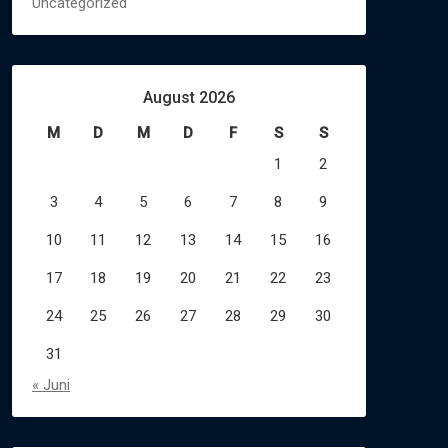
Uncategorized
August 2026
M
D
M
D
F
S
S
1
2
3
4
5
6
7
8
9
10
11
12
13
14
15
16
17
18
19
20
21
22
23
24
25
26
27
28
29
30
31
« Juni