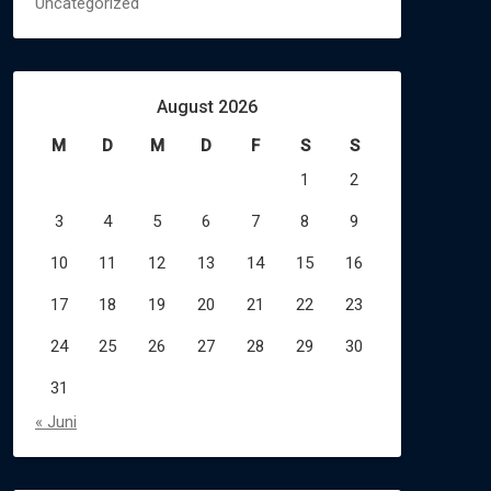
Uncategorized
August 2026
M
D
M
D
F
S
S
1
2
3
4
5
6
7
8
9
10
11
12
13
14
15
16
17
18
19
20
21
22
23
24
25
26
27
28
29
30
31
« Juni