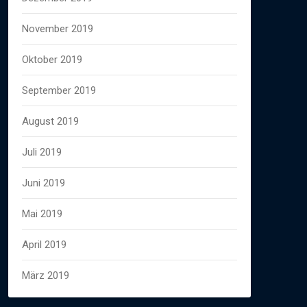
November 2019
Oktober 2019
September 2019
August 2019
Juli 2019
Juni 2019
Mai 2019
April 2019
März 2019