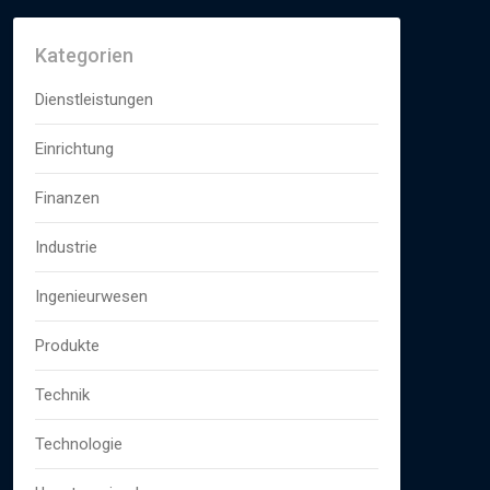
Kategorien
Dienstleistungen
Einrichtung
Finanzen
Industrie
Ingenieurwesen
Produkte
Technik
Technologie