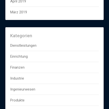
April 2019
März 2019
Kategorien
Dienstleistungen
Einrichtung
Finanzen
Industrie
Ingenieurwesen
Produkte