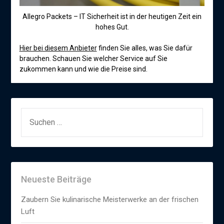
Allegro Packets – IT Sicherheit ist in der heutigen Zeit ein
hohes Gut.
Hier bei diesem Anbieter
finden Sie alles, was Sie dafür
brauchen. Schauen Sie welcher Service auf Sie
zukommen kann und wie die Preise sind.
SUCHEN
NACH:
Neueste Beiträge
Zaubern Sie kulinarische Meisterwerke an der frischen
Luft