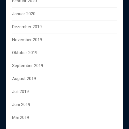
Februar 2020
Januar 2020
Dezember 2019
November 2019
Oktober 2019
September 2019
August 2019
Juli 2019
Juni 2019
Mai 2019