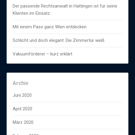
Der passende Rechtsanwalt in Hattingen ist für seine
Klienten im Einsatz
Mit einem Pass ganz Wien entdecken
Schlicht und doch elegant: Die Zimmertür weiß
Vakuumförderer – kurz erklärt
Archiv
Juni 2020
April 2020
März 2020