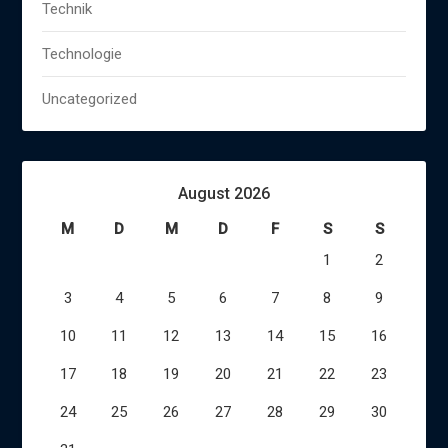
Technik
Technologie
Uncategorized
August 2026
M
D
M
D
F
S
S
1
2
3
4
5
6
7
8
9
10
11
12
13
14
15
16
17
18
19
20
21
22
23
24
25
26
27
28
29
30