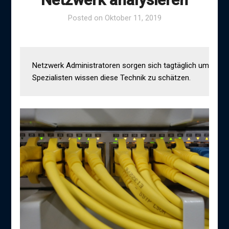
Posted on
Oktober 11, 2019
Netzwerk Administratoren sorgen sich tagtäglich um die IT 
Spezialisten wissen diese Technik zu schätzen.