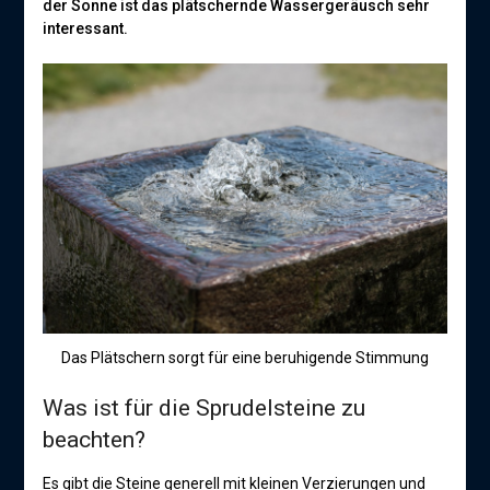
der Sonne ist das plätschernde Wassergeräusch sehr
interessant.
Das Plätschern sorgt für eine beruhigende Stimmung
Was ist für die Sprudelsteine zu
beachten?
Es gibt die Steine generell mit kleinen Verzierungen und