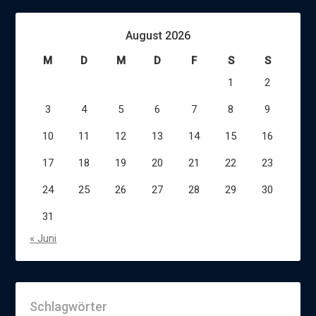
August 2026
M
D
M
D
F
S
S
1
2
3
4
5
6
7
8
9
10
11
12
13
14
15
16
17
18
19
20
21
22
23
24
25
26
27
28
29
30
31
« Juni
Schlagwörter