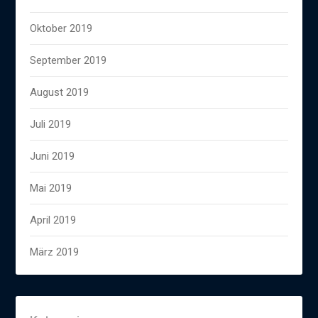
Oktober 2019
September 2019
August 2019
Juli 2019
Juni 2019
Mai 2019
April 2019
März 2019