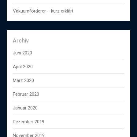
Vakuumförderer – kurz erklärt
Archiv
Juni 2020
April 2020
März 2020
Februar 2020
Januar 2020
Dezember 2019
November 2019