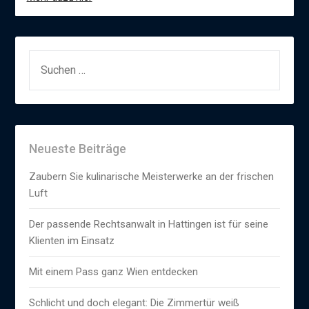
SUCHEN
NACH:
Neueste Beiträge
Zaubern Sie kulinarische Meisterwerke an der frischen
Luft
Der passende Rechtsanwalt in Hattingen ist für seine
Klienten im Einsatz
Mit einem Pass ganz Wien entdecken
Schlicht und doch elegant: Die Zimmertür weiß