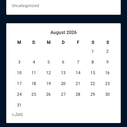
Uncategorized
August 2026
M
D
M
D
F
S
S
1
2
3
4
5
6
7
8
9
10
11
12
13
14
15
16
17
18
19
20
21
22
23
24
25
26
27
28
29
30
31
« Juni