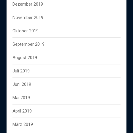
Dezember 2019
November 2019
Oktober 2019
September 2019
August 2019
Juli 2019
Juni 2019
Mai 2019
April 2019
März 2019