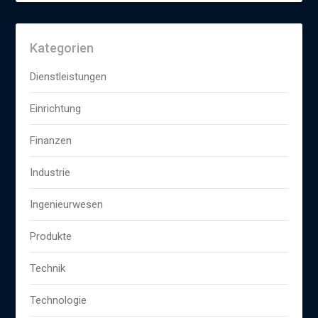
Kategorien
Dienstleistungen
Einrichtung
Finanzen
Industrie
Ingenieurwesen
Produkte
Technik
Technologie