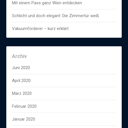
Mit einem Pass ganz Wien entdecken
Schlicht und doch elegant: Die Zimmertür weiß
Vakuumförderer – kurz erklärt
Archiv
Juni 2020
April 2020
März 2020
Februar 2020
Januar 2020