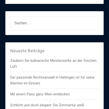
SUCHEN
NACH:
Neueste Beiträge
Zaubern Sie kulinarische Meisterwerke an der frischen
Luft
Der passende Rechtsanwalt in Hattingen ist für seine
Klienten im Einsatz
Mit einem Pass ganz Wien entdecken
Schlicht und doch elegant: Die Zimmertür weiß