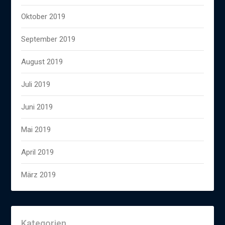
Oktober 2019
September 2019
August 2019
Juli 2019
Juni 2019
Mai 2019
April 2019
März 2019
Kategorien