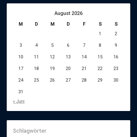
August 2026
M
D
M
D
F
S
S
1
2
3
4
5
6
7
8
9
10
11
12
13
14
15
16
17
18
19
20
21
22
23
24
25
26
27
28
29
30
31
« Juni
Schlagwörter