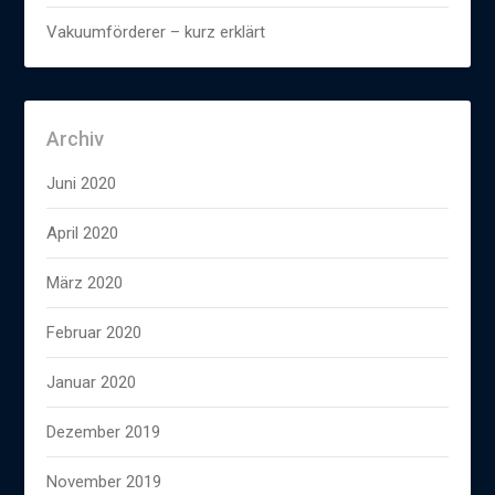
Vakuumförderer – kurz erklärt
Archiv
Juni 2020
April 2020
März 2020
Februar 2020
Januar 2020
Dezember 2019
November 2019