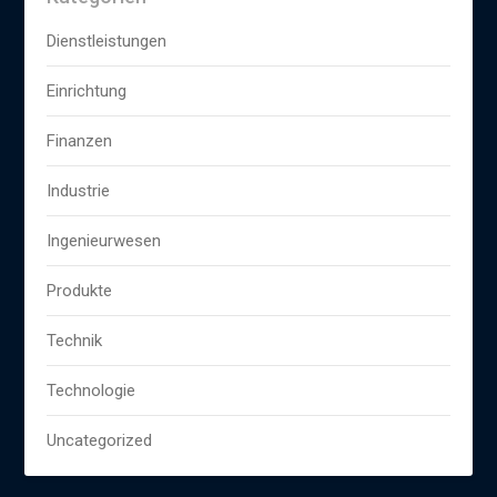
Dienstleistungen
Einrichtung
Finanzen
Industrie
Ingenieurwesen
Produkte
Technik
Technologie
Uncategorized