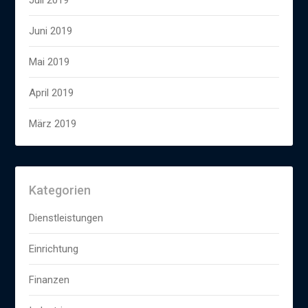
Juli 2019
Juni 2019
Mai 2019
April 2019
März 2019
Kategorien
Dienstleistungen
Einrichtung
Finanzen