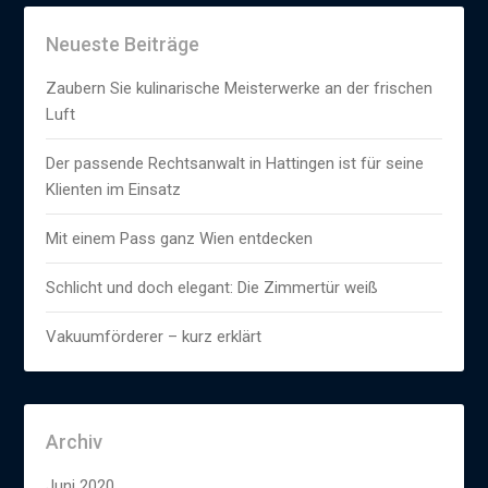
Neueste Beiträge
Zaubern Sie kulinarische Meisterwerke an der frischen
Luft
Der passende Rechtsanwalt in Hattingen ist für seine
Klienten im Einsatz
Mit einem Pass ganz Wien entdecken
Schlicht und doch elegant: Die Zimmertür weiß
Vakuumförderer – kurz erklärt
Archiv
Juni 2020