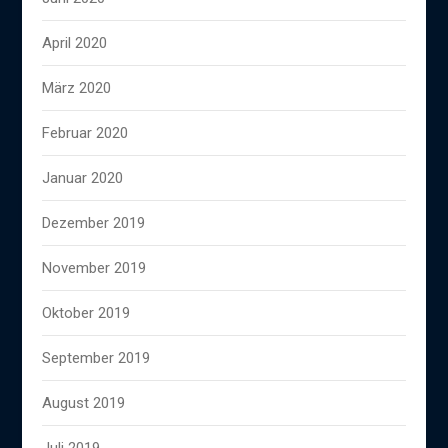
April 2020
März 2020
Februar 2020
Januar 2020
Dezember 2019
November 2019
Oktober 2019
September 2019
August 2019