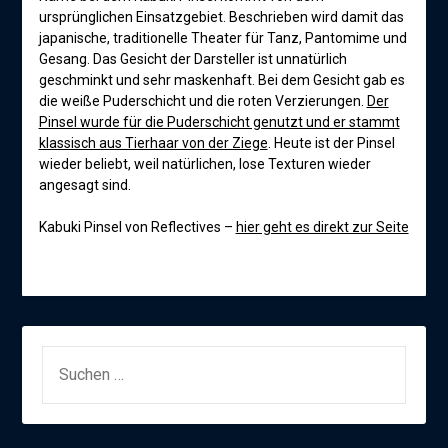
ursprünglichen Einsatzgebiet. Beschrieben wird damit das
japanische, traditionelle Theater für Tanz, Pantomime und
Gesang. Das Gesicht der Darsteller ist unnatürlich
geschminkt und sehr maskenhaft. Bei dem Gesicht gab es
die weiße Puderschicht und die roten Verzierungen.
Der
Pinsel wurde für die Puderschicht genutzt und er stammt
klassisch aus Tierhaar von der Ziege
. Heute ist der Pinsel
wieder beliebt, weil natürlichen, lose Texturen wieder
angesagt sind.
Kabuki Pinsel von Reflectives –
hier geht es direkt zur Seite
SUCHEN
NACH: