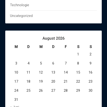
Technologie
Uncategorized
August 2026
M
D
M
D
F
S
S
1
2
3
4
5
6
7
8
9
10
11
12
13
14
15
16
17
18
19
20
21
22
23
24
25
26
27
28
29
30
31