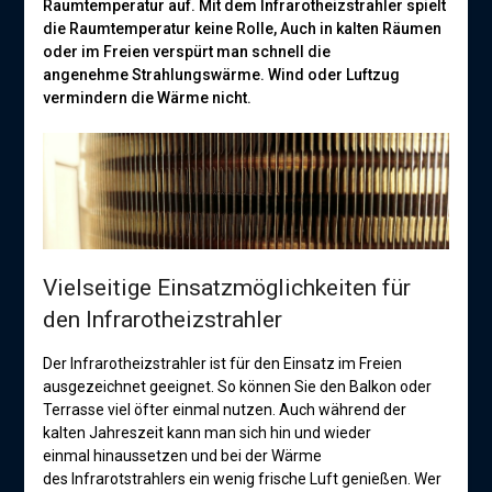
Raumtemperatur auf. Mit dem Infrarotheizstrahler spielt
die Raumtemperatur keine Rolle, Auch in kalten Räumen
oder im Freien verspürt man schnell die
angenehme Strahlungswärme. Wind oder Luftzug
vermindern die Wärme nicht.
Vielseitige Einsatzmöglichkeiten für
den Infrarotheizstrahler
Der Infrarotheizstrahler ist für den Einsatz im Freien
ausgezeichnet geeignet. So können Sie den Balkon oder
Terrasse viel öfter einmal nutzen. Auch während der
kalten Jahreszeit kann man sich hin und wieder
einmal hinaussetzen und bei der Wärme
des Infrarotstrahlers ein wenig frische Luft genießen. Wer