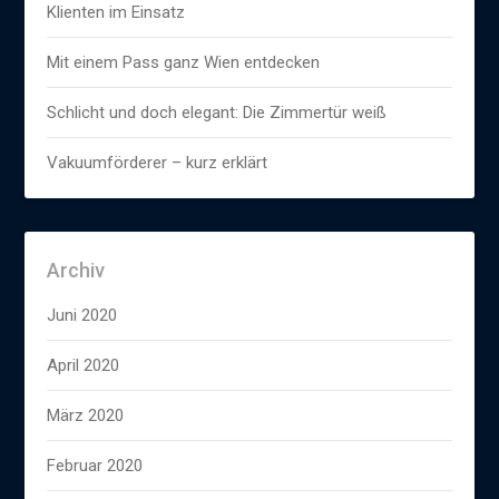
Klienten im Einsatz
Mit einem Pass ganz Wien entdecken
Schlicht und doch elegant: Die Zimmertür weiß
Vakuumförderer – kurz erklärt
Archiv
Juni 2020
April 2020
März 2020
Februar 2020