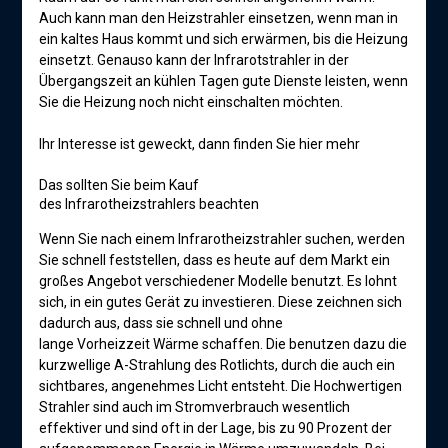
Auch kann man den Heizstrahler einsetzen, wenn man in
ein kaltes Haus kommt und sich erwärmen, bis die Heizung
einsetzt. Genauso kann der Infrarotstrahler in der
Übergangszeit an kühlen Tagen gute Dienste leisten, wenn
Sie die Heizung noch nicht einschalten möchten.
Ihr Interesse ist geweckt, dann finden Sie hier mehr
Das sollten Sie beim Kauf
des Infrarotheizstrahlers beachten
Wenn Sie nach einem Infrarotheizstrahler suchen, werden
Sie schnell feststellen, dass es heute auf dem Markt ein
großes Angebot verschiedener Modelle benutzt. Es lohnt
sich, in ein gutes Gerät zu investieren. Diese zeichnen sich
dadurch aus, dass sie schnell und ohne
lange Vorheizzeit Wärme schaffen. Die benutzen dazu die
kurzwellige A-Strahlung des Rotlichts, durch die auch ein
sichtbares, angenehmes Licht entsteht. Die Hochwertigen
Strahler sind auch im Stromverbrauch wesentlich
effektiver und sind oft in der Lage, bis zu 90 Prozent der