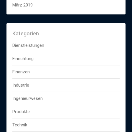
März 2019
Kategorien
Dienstleistungen
Einrichtung
Finanzen
Industrie
Ingenieurwesen
Produkte
Technik