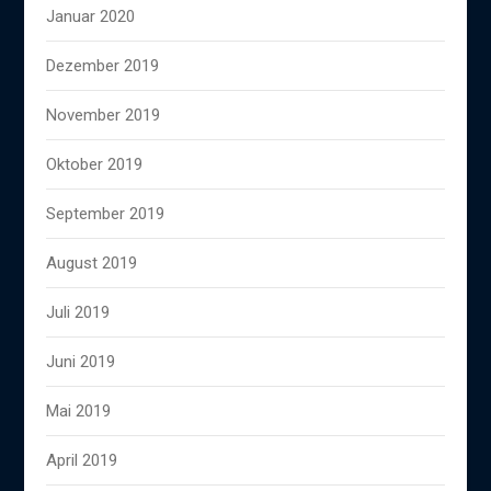
Januar 2020
Dezember 2019
November 2019
Oktober 2019
September 2019
August 2019
Juli 2019
Juni 2019
Mai 2019
April 2019