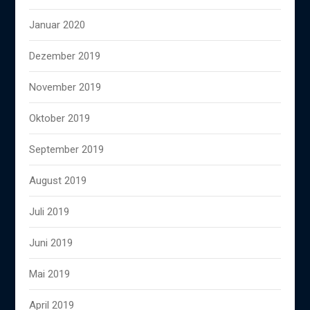
Januar 2020
Dezember 2019
November 2019
Oktober 2019
September 2019
August 2019
Juli 2019
Juni 2019
Mai 2019
April 2019