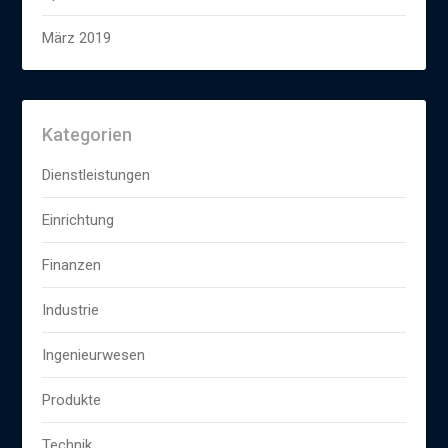
März 2019
Kategorien
Dienstleistungen
Einrichtung
Finanzen
Industrie
Ingenieurwesen
Produkte
Technik