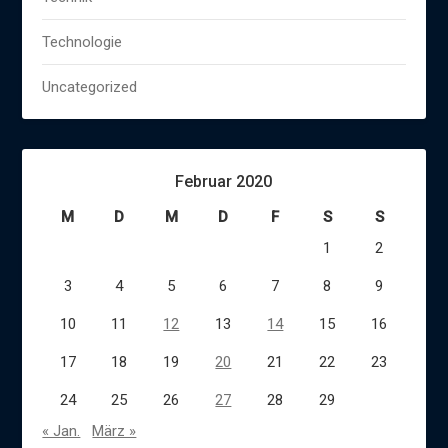
Technologie
Uncategorized
Februar 2020
M
D
M
D
F
S
S
1
2
3
4
5
6
7
8
9
10
11
12
13
14
15
16
17
18
19
20
21
22
23
24
25
26
27
28
29
« Jan.
März »