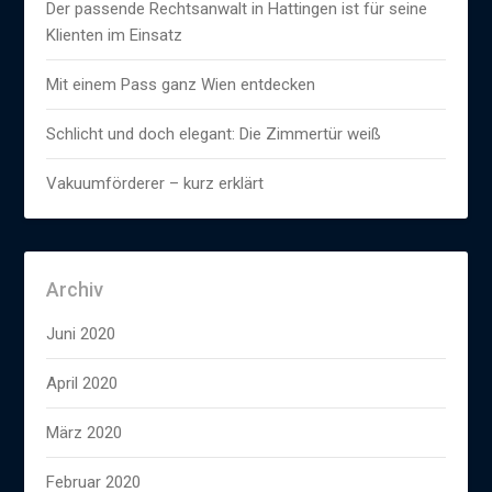
Der passende Rechtsanwalt in Hattingen ist für seine
Klienten im Einsatz
Mit einem Pass ganz Wien entdecken
Schlicht und doch elegant: Die Zimmertür weiß
Vakuumförderer – kurz erklärt
Archiv
Juni 2020
April 2020
März 2020
Februar 2020