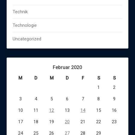
Technik
Technologie
Uncategorized
Februar 2020
M
D
M
D
F
S
S
1
2
3
4
5
6
7
8
9
10
11
12
13
14
15
16
17
18
19
20
21
22
23
24
25
26
27
28
29