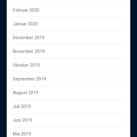
Februar 2020
Januar 2020
Dezember 2019
November 2019
Oktober 2019
September 2019
August 2019
Juli 2019
Juni 2019
Mai 2019