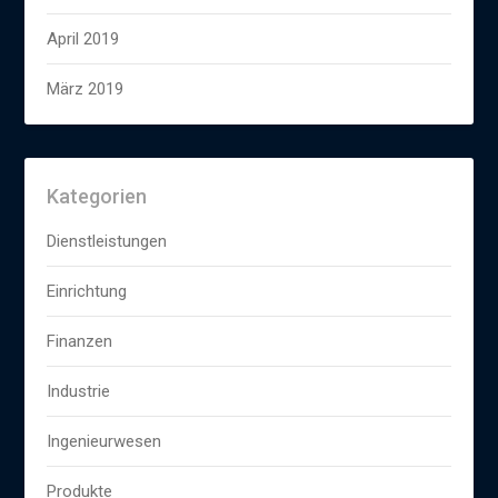
April 2019
März 2019
Kategorien
Dienstleistungen
Einrichtung
Finanzen
Industrie
Ingenieurwesen
Produkte