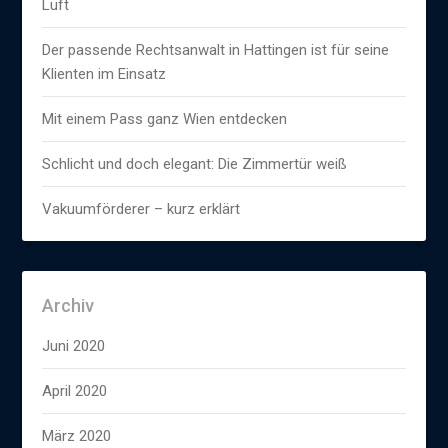
Luft
Der passende Rechtsanwalt in Hattingen ist für seine
Klienten im Einsatz
Mit einem Pass ganz Wien entdecken
Schlicht und doch elegant: Die Zimmertür weiß
Vakuumförderer – kurz erklärt
Archiv
Juni 2020
April 2020
März 2020